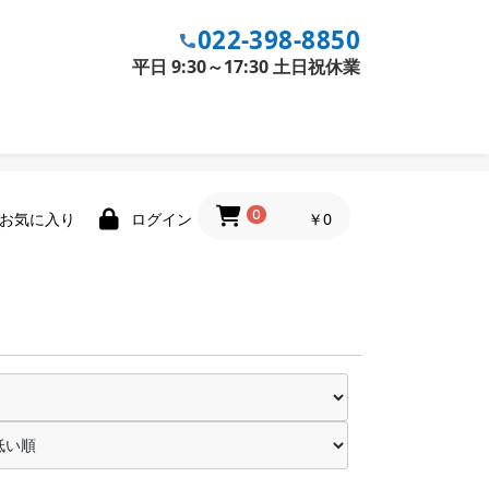
022-398-8850
平日 9:30～17:30 土日祝休業
0
￥0
お気に入り
ログイン