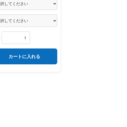
量
カートに入れる