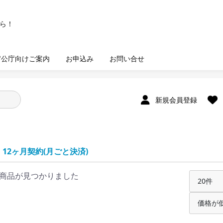
官公庁向けご案内
お申込み
お問い合せ
新規会員登録
|
12ヶ月契約(月ごと決済)
商品が見つかりました