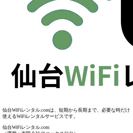
仙台WiFiレンタル.comは、短期から長期まで、必要な時だけ
使えるWiFiレンタルサービスです。
仙台WiFiレンタル.com