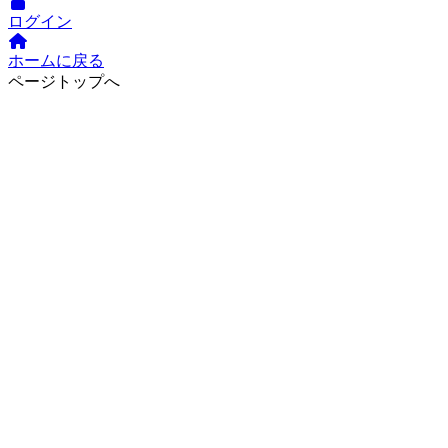
ログイン
ホームに戻る
ページトップへ