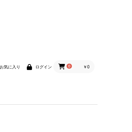
0
￥0
お気に入り
ログイン