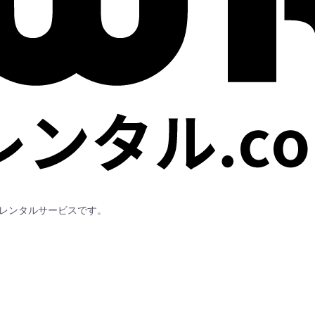
Fiレンタルサービスです。