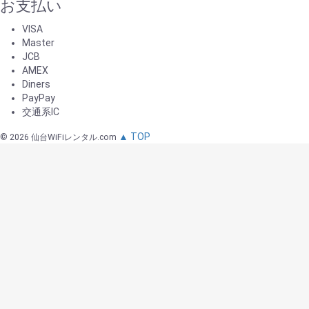
お支払い
VISA
Master
JCB
AMEX
Diners
PayPay
交通系IC
▲ TOP
©
2026
仙台WiFiレンタル.com