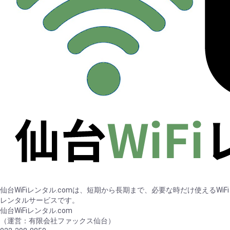
仙台WiFiレンタル.comは、短期から長期まで、必要な時だけ使えるWiFi
レンタルサービスです。
仙台WiFiレンタル.com
（運営：有限会社ファックス仙台）